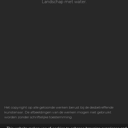
Landschap met water.
Het copyright op alle getoonde werken berust bij de desbetreffende
kunstenaar. De afbeeldingen van de werken mogen niet gebruikt
worden zonder schriftelijke toestemming.