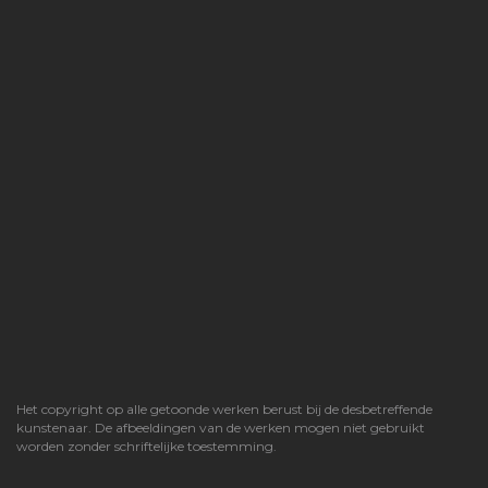
Het copyright op alle getoonde werken berust bij de desbetreffende
kunstenaar. De afbeeldingen van de werken mogen niet gebruikt
worden zonder schriftelijke toestemming.