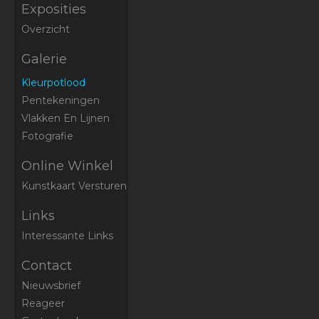
Exposities
Overzicht
Galerie
Kleurpotlood
Pentekeningen
Vlakken En Lijnen
Fotografie
Online Winkel
Kunstkaart Versturen
Links
Interessante Links
Contact
Nieuwsbrief
Reageer