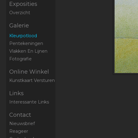
Exposities
Overzicht
Galerie
Kleurpotlood
Pentekeningen
Vlakken En Lijnen
Fotografie
Online Winkel
Kunstkaart Versturen
Links
Interessante Links
Contact
Nieuwsbrief
Reageer