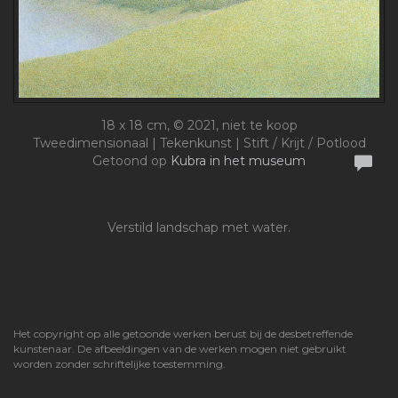
18 x 18 cm, © 2021, niet te koop
Tweedimensionaal | Tekenkunst | Stift / Krijt / Potlood
Getoond op
Kubra in het museum
Verstild landschap met water.
Het copyright op alle getoonde werken berust bij de desbetreffende
kunstenaar. De afbeeldingen van de werken mogen niet gebruikt
worden zonder schriftelijke toestemming.