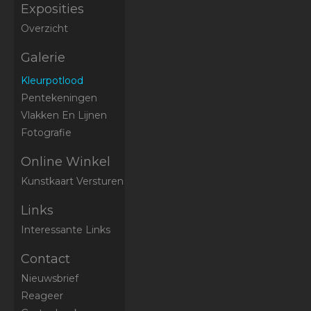
Exposities
Overzicht
Galerie
Kleurpotlood
Pentekeningen
Vlakken En Lijnen
Fotografie
Online Winkel
Kunstkaart Versturen
Links
Interessante Links
Contact
Nieuwsbrief
Reageer