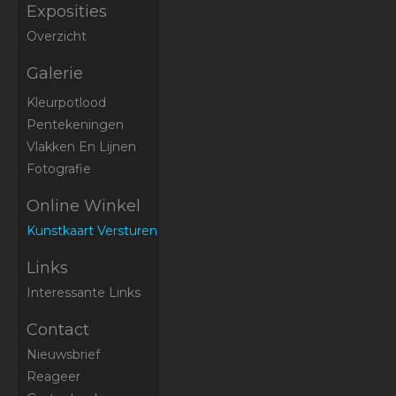
Exposities
Overzicht
Galerie
Kleurpotlood
Pentekeningen
Vlakken En Lijnen
Fotografie
Online Winkel
Kunstkaart Versturen
Links
Interessante Links
Contact
Nieuwsbrief
Reageer