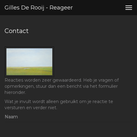
Gilles De Rooij - Reageer
Tog
nav
Contact
Reacties worden zeer gewaardeerd. Heb je vragen of
opmerkingen, stuur dan een bericht via het formulier
hieronder.
Wat je invult wordt alleen gebruikt om je reactie te
versturen en verder niet.
Naam