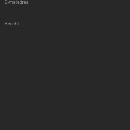
E-mailadres
Bericht