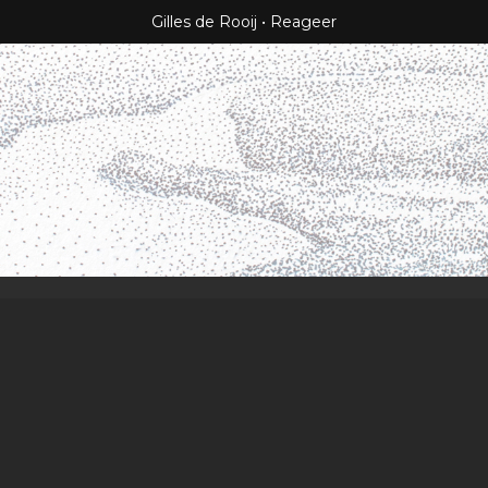
Gilles de Rooij
Reageer