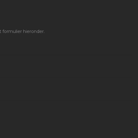
 formulier hieronder.