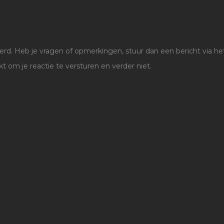
d. Heb je vragen of opmerkingen, stuur dan een bericht via het
kt om je reactie te versturen en verder niet.