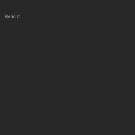
Bericht