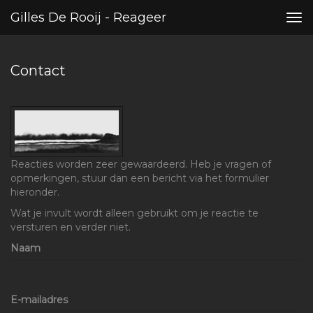
Gilles De Rooij - Reageer
Tog
nav
Contact
Reacties worden zeer gewaardeerd. Heb je vragen of
opmerkingen, stuur dan een bericht via het formulier
hieronder.
Wat je invult wordt alleen gebruikt om je reactie te
versturen en verder niet.
Naam
E-mailadres