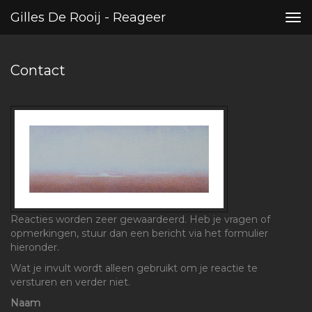
Gilles De Rooij - Reageer
Tog
nav
Contact
Reacties worden zeer gewaardeerd. Heb je vragen of
opmerkingen, stuur dan een bericht via het formulier
hieronder.
Wat je invult wordt alleen gebruikt om je reactie te
versturen en verder niet.
Naam