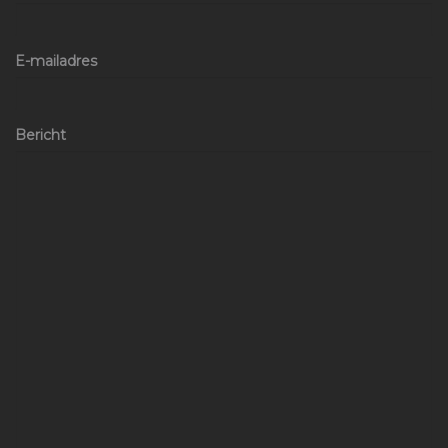
E-mailadres
Bericht