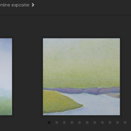
nline expositie