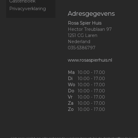
Gastenboek
Privacyverklaring
Adresgegevens
Rosa Spier Huis
Hector Treublaan 97
1251 CG Laren
Nederland
035-5386797
www.rosaspierhuis.nl
Ma
10.00 - 17.00
Di
10.00 - 17.00
Wo
10.00 - 17.00
Do
10.00 - 17.00
Vr
10.00 - 17.00
Za
10.00 - 17.00
Zo
10.00 - 17.00